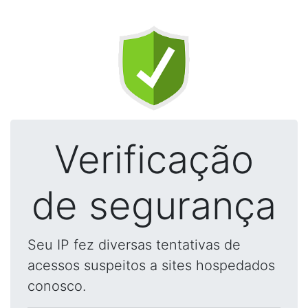
Verificação
de segurança
Seu IP fez diversas tentativas de
acessos suspeitos a sites hospedados
conosco.