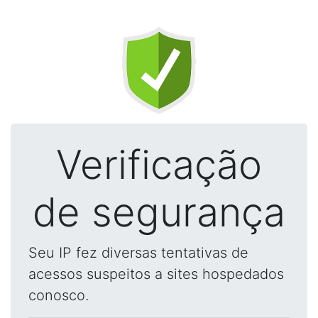
Verificação
de segurança
Seu IP fez diversas tentativas de
acessos suspeitos a sites hospedados
conosco.