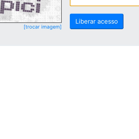
[trocar imagem]